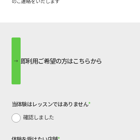
のご連絡をいたします
即利用ご希望の方はこちらから
当体験は
レッスンではありません
確認しました
体験を受けたい店舗