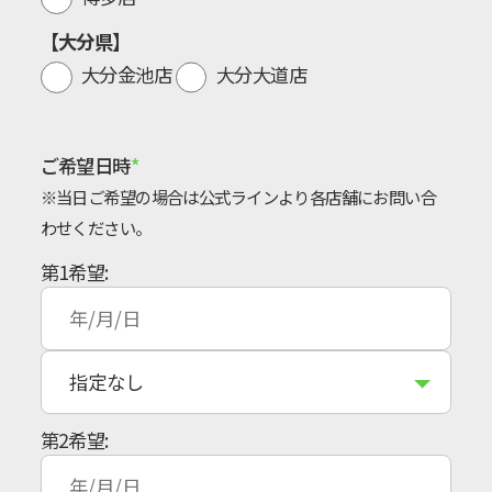
【大分県】
大分金池店
大分大道店
ご希望日時
※当日ご希望の場合は公式ラインより各店舗にお問い合
わせください。
第1希望:
第2希望: