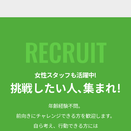
RECRUIT
女性スタッフも活躍中!
挑戦したい人､集まれ!
年齢経験不問。
前向きにチャレンジできる方を歓迎します。
自ら考え、行動できる方には