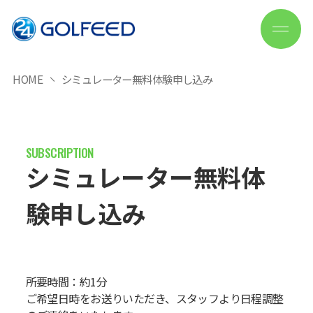
HOME
シミュレーター無料体験申し込み
シミュレーター無料体
験申し込み
所要時間：約1分
ご希望日時をお送りいただき、スタッフより日程調整