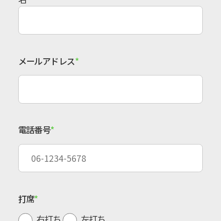
メールアドレス
電話番号
打席
右打ち
左打ち