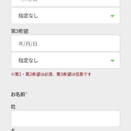
第3希望:
※第1・第2希望は必須、第3希望は任意です
お名前
姓
名