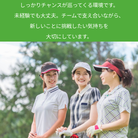
しっかりチャンスが巡ってくる環境です。
未経験でも大丈夫。チームで支え合いながら、
新しいことに挑戦したい気持ちを
大切にしています。