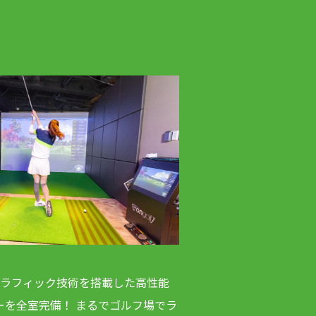
グラフィック技術を搭載した高性能
ーを全室完備！ まるでゴルフ場でラ