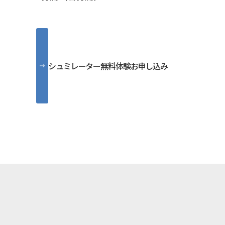
シュミレーター無料体験お申し込み