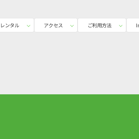
料レンタル
アクセス
ご利用方法
I