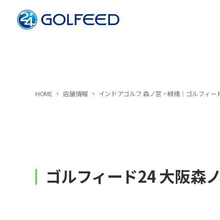
HOME
店舗情報
インドアゴルフ 森ノ宮・緑橋｜ゴルフィード
ゴルフィード24 大阪森