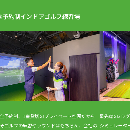
全予約制インドアゴルフ練習場
全予約制、1室貸切のプレイベート空間だから
最先端の3Ｄ
そゴルフの練習やラウンドはもちろん、会社の
シミュレータ