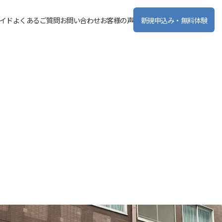
イド
よくあるご質問
お問い合わせ
お客様の声
新規申込み・無料体験