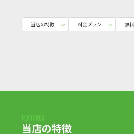
当店の特徴
料金プラン
無
当店の特徴