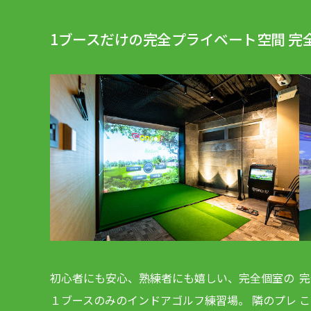
1ブースだけの完全プライベート空間 完
初心者にも安心、熟練者にも嬉しい、完全個室の
完
１ブースのみのインドアゴルフ練習場。 隣のプレ
こ