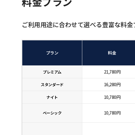
料金プラン
ご利用用途に合わせて選べる豊富な料金
プラン
料金
21,780円
プレミアム
16,280円
スタンダード
10,780円
ナイト
10,780円
ベーシック