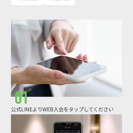
01
公式LINEよりWEB入会をタップしてください