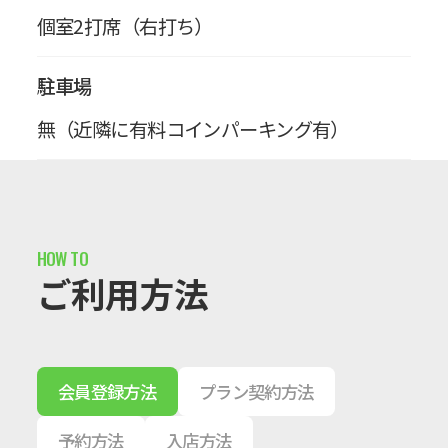
個室2打席（右打ち）
駐車場
無（近隣に有料コインパーキング有）
ご利用方法
会員登録方法
プラン契約方法
予約方法
入店方法