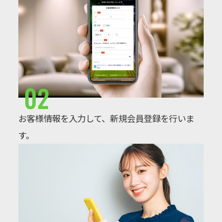
02
お客様情報を入力して、新規会員登録を行いま
す。