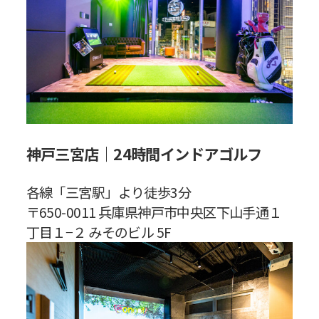
神戸三宮店｜24時間インドアゴルフ
各線「三宮駅」より徒歩3分
〒650-0011 兵庫県神戸市中央区下山手通１
丁目１−２ みそのビル 5F