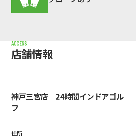
店舗情報
神戸三宮店｜24時間インドアゴル
フ
住所