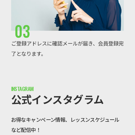
03
ご登録アドレスに確認メールが届き、会員登録完
了となります。
公式インスタグラム
お得なキャンペーン情報、レッスンスケジュール
など配信中！