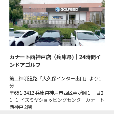
カナート西神戸店（兵庫県)｜24時間イ
ンドアゴルフ
第二神明道路「大久保インター出口」より1
分
〒651-2412 兵庫県神戸市西区竜が岡１丁目2
1−１ イズミヤショッピングセンターカナート
西神戸 2階