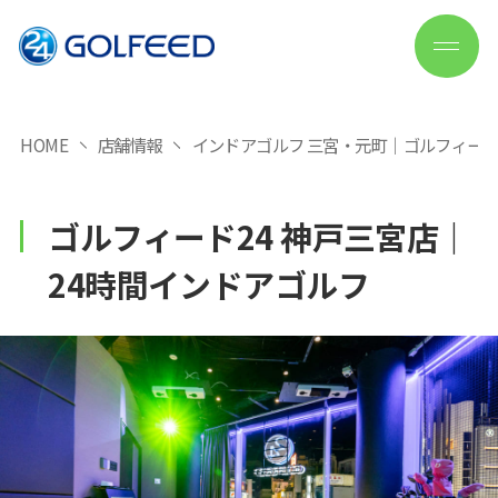
HOME
店舗情報
インドアゴルフ 三宮・元町｜ゴルフィード
ゴルフィード24 神戸三宮店｜
24時間インドアゴルフ