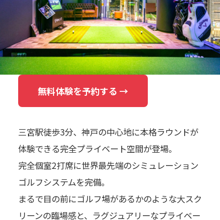
無料体験を予約する →
三宮駅徒歩3分、神戸の中心地に本格ラウンドが
体験できる完全プライベート空間が登場。
完全個室2打席に世界最先端のシミュレーション
ゴルフシステムを完備。
まるで目の前にゴルフ場があるかのような大スク
リーンの臨場感と、ラグジュアリーなプライベー