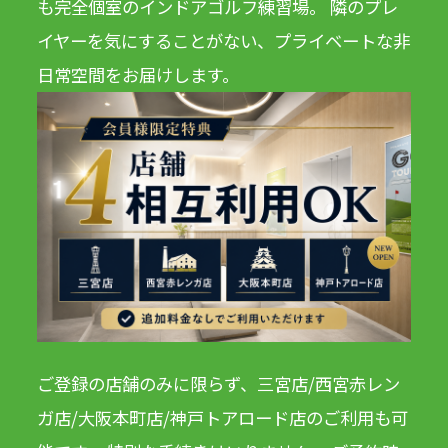
も完全個室のインドアゴルフ練習場。 隣のプレ
イヤーを気にすることがない、プライベートな非
日常空間をお届けします。
ご登録の店舗のみに限らず、三宮店/西宮赤レン
ガ店/大阪本町店/神戸トアロード店のご利用も可