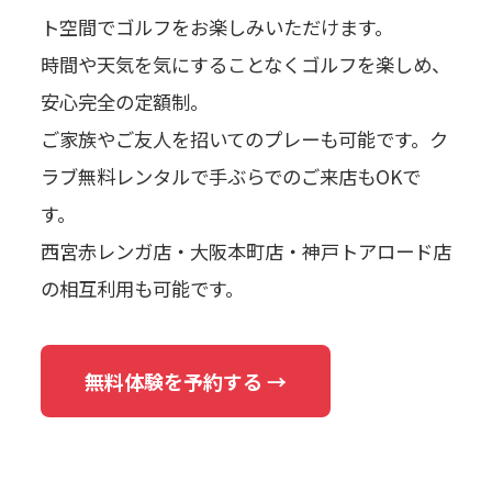
ト空間でゴルフをお楽しみいただけます。
時間や天気を気にすることなくゴルフを楽しめ、
安心完全の定額制。
ご家族やご友人を招いてのプレーも可能です。ク
ラブ無料レンタルで手ぶらでのご来店もOKで
す。
西宮赤レンガ店・大阪本町店・神戸トアロード店
の相互利用も可能です。
無料体験を予約する →