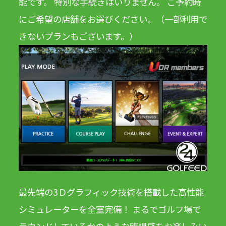
能です。 特別な手続きはいりません。 ご予約時
にご希望の店舗をお選びください。（一部利用で
きないプランもございます。）
最先端の3Ｄグラフィック技術を搭載した高性能
シミュレーターを全室完備！ まるでゴルフ場で