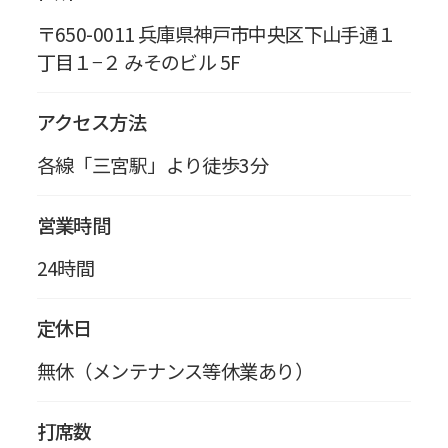
〒650-0011 兵庫県神戸市中央区下山手通１
丁目１−２ みそのビル 5F
アクセス方法
各線「三宮駅」より徒歩3分
営業時間
24時間
定休日
無休（メンテナンス等休業あり）
打席数