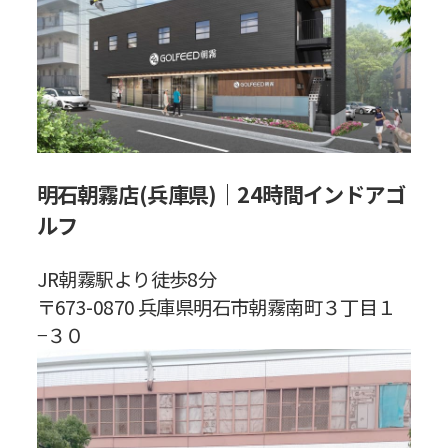
明石朝霧店(兵庫県)｜24時間インドアゴ
ルフ
JR朝霧駅より徒歩8分
〒673-0870 兵庫県明石市朝霧南町３丁目１
−３０