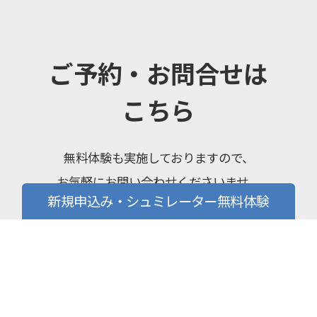
ご予約・お問合せは
こちら
無料体験も実施しておりますので、
お気軽にお問い合わせくださいませ。
新規申込み・シュミレーター無料体験
シュミレーター無料体験お申し込み
LINEからご予約・お問合せ