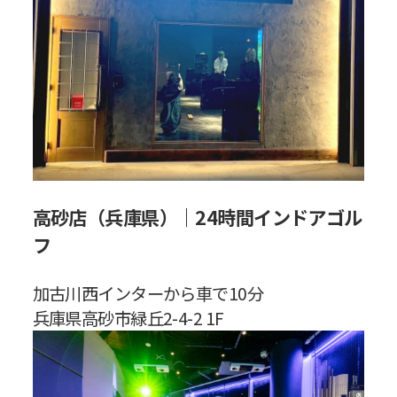
高砂店（兵庫県）｜24時間インドアゴル
フ
加古川西インターから車で10分
兵庫県高砂市緑丘2-4-2 1F