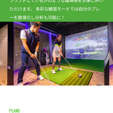
ラウンドしているかのような臨場感をお楽しみい
ただけます。 多彩な練習モードでは自分のプレ
ーを数値化し分析も可能に！