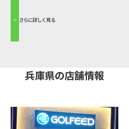
さらに詳しく見る
兵庫県の店舗情報