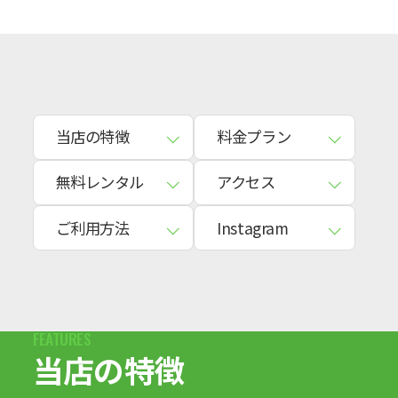
当店の特徴
料金プラン
無料レンタル
アクセス
ご利用方法
Instagram
当店の特徴