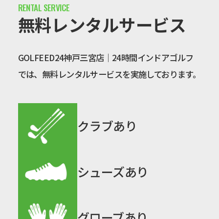
無料レンタルサービス
GOLFEED24神戸三宮店｜24時間インドアゴルフ
では、無料レンタルサービスを実施しております。
クラブあり
シューズあり
グローブあり