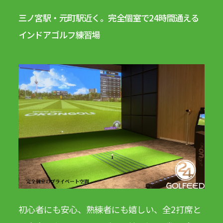
三ノ宮駅・元町駅近く。完全個室で24時間通える
インドアゴルフ練習場
初心者にも安心、熟練者にも嬉しい、全2打席と