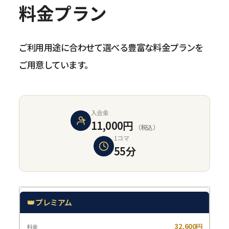
料金プラン
ご利用用途に合わせて選べる豊富な料金プランを
ご用意しています。
入会金
11,000円
（税込）
1コマ
55分
👑 プレミアム
32,600円