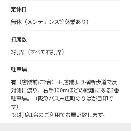
定休日
無休（メンテナンス等休業あり）
打席数
3打席（すべて右打席）
駐車場
有（店舗前に2台）＋ 店舗より横断歩道で反
対側に渡り、右手100mほどの距離にある2番
駐車場。（阪急バス末広町のりばが目印で
す）
※1打席1台のご利用でお願い致します。