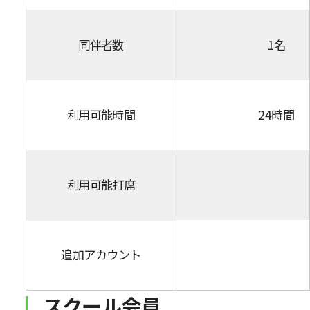
同伴者数
1名
利用可能時間
24時間
利用可能打席
追加アカウント
スクール会員