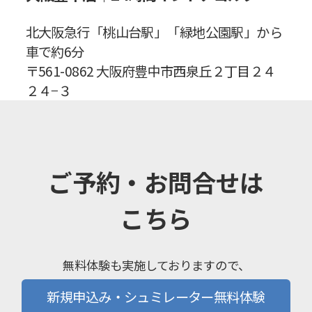
北大阪急行「桃山台駅」「緑地公園駅」から
車で約6分
〒561-0862 大阪府豊中市西泉丘２丁目２４
２４−３
ご予約・お問合せは
こちら
無料体験も実施しておりますので、
お気軽にお問い合わせくださいませ。
新規申込み・シュミレーター無料体験