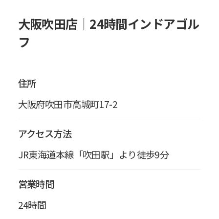
大阪吹田店｜24時間インドアゴル
フ
住所
大阪府吹田市高城町17-2
アクセス方法
JR東海道本線「吹田駅」より徒歩9分
営業時間
24時間