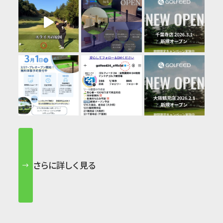
さらに詳しく見る