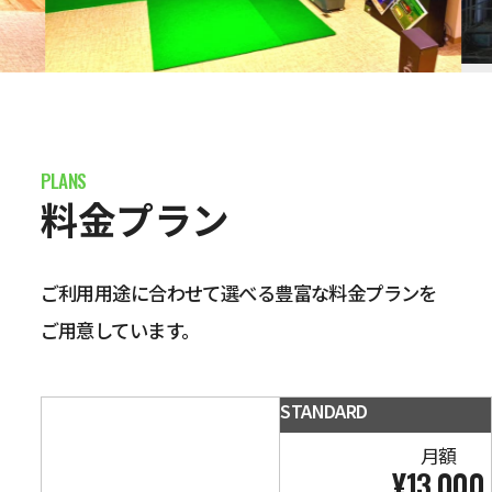
料金プラン
ご利用用途に合わせて選べる豊富な料金プランを
ご用意しています。
STANDARD
月額
¥13,000