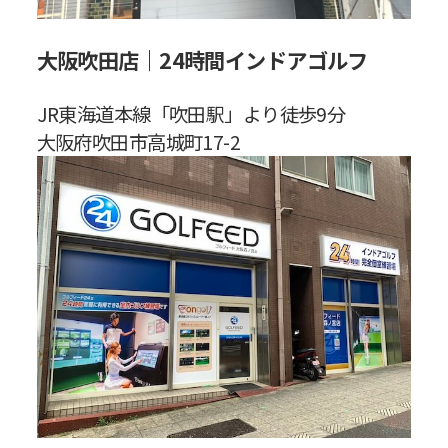
大阪吹田店｜24時間インドアゴルフ
JR東海道本線「吹田駅」より徒歩9分
大阪府吹田市高城町17-2