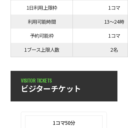
1日利用上限枠
1コマ
利用可能時間
13～24時
予約可能枠
1コマ
1ブース上限人数
2名
ビジターチケット
1コマ50分