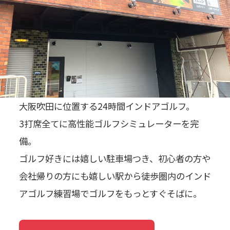
大阪吹田に位置する24時間インドアゴルフ。
3打席全てに高性能ゴルフシミュレーターを完
備。
ゴルフ好きには嬉しい駐車場つき、初心者の方や
会社帰りの方にも嬉しい駅から徒歩圏内のインド
アゴルフ練習場でゴルフをもっとすぐそばに。