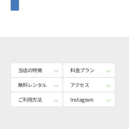
当店の特徴
料金プラン
無料レンタル
アクセス
ご利用方法
Instagram