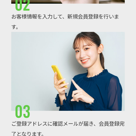
02
お客様情報を入力して、新規会員登録を行いま
す。
03
ご登録アドレスに確認メールが届き、会員登録完
了となります。