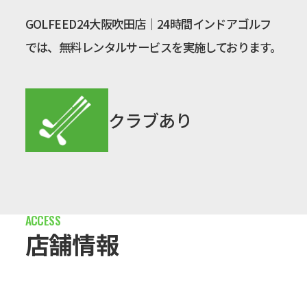
GOLFEED24大阪吹田店｜24時間インドアゴルフ
では、無料レンタルサービスを実施しております。
クラブあり
店舗情報