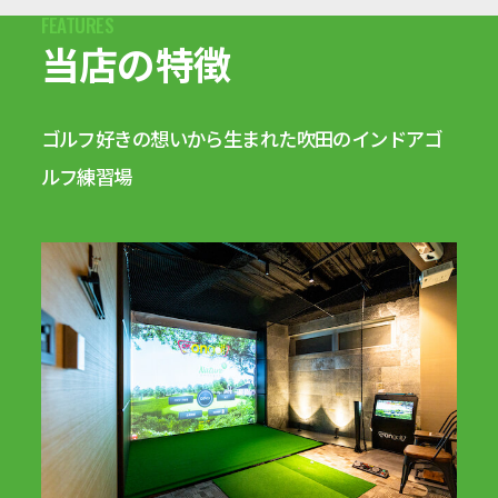
当店の特徴
ゴルフ好きの想いから生まれた吹田のインドアゴ
ルフ練習場