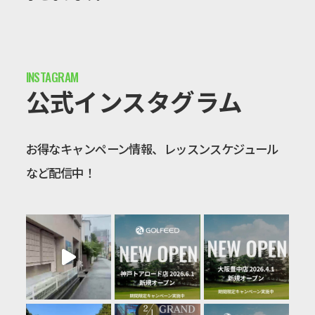
公式インスタグラム
お得なキャンペーン情報、レッスンスケジュール
など配信中！