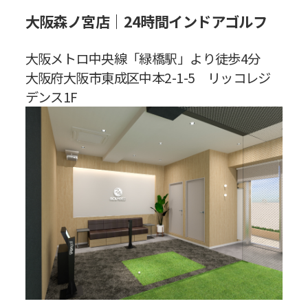
大阪森ノ宮店｜24時間インドアゴルフ
大阪メトロ中央線「緑橋駅」より徒歩4分
大阪府大阪市東成区中本2-1-5 リッコレジ
デンス1F