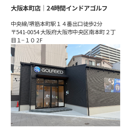
大阪本町店｜24時間インドアゴルフ
中央線/堺筋本町駅１４番出口徒歩2分
〒541-0054 大阪府大阪市中央区南本町２丁
目１−１０ 2F