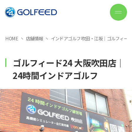
HOME
店舗情報
インドアゴルフ 吹田・江坂｜ゴルフィード
ゴルフィード24 大阪吹田店｜
24時間インドアゴルフ