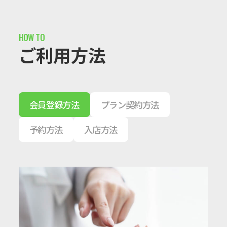
ご利用方法
会員登録方法
プラン契約方法
予約方法
入店方法