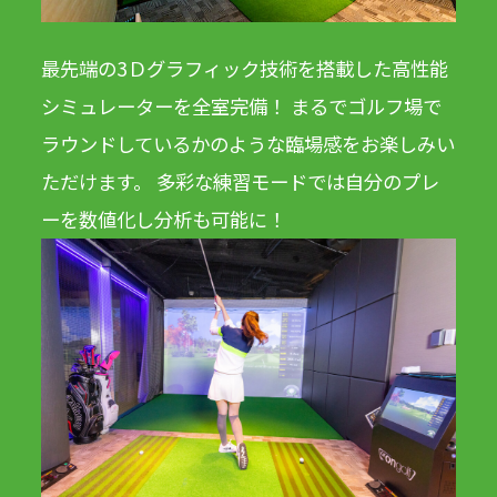
最先端の3Ｄグラフィック技術を搭載した高性能
シミュレーターを全室完備！ まるでゴルフ場で
ラウンドしているかのような臨場感をお楽しみい
ただけます。 多彩な練習モードでは自分のプレ
ーを数値化し分析も可能に！