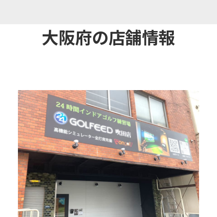
大阪府の店舗情報