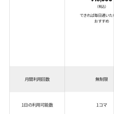
（税込）
できれば毎日通いた
おすすめ
月間利用回数
無制限
1日の利用可能数
1コマ