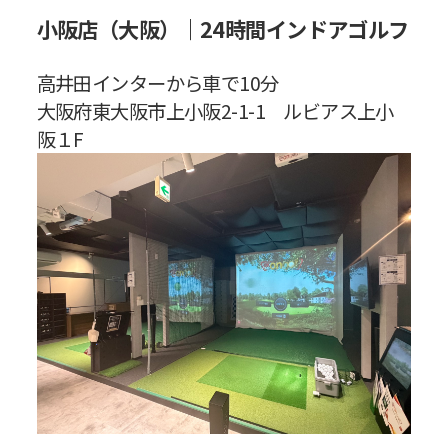
小阪店（大阪）｜24時間インドアゴルフ
高井田インターから車で10分
大阪府東大阪市上小阪2-1-1 ルビアス上小
阪１F