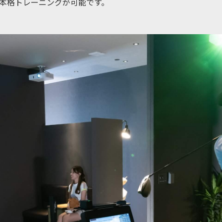
本格トレーニングが可能です。