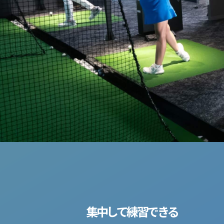
集中して練習できる