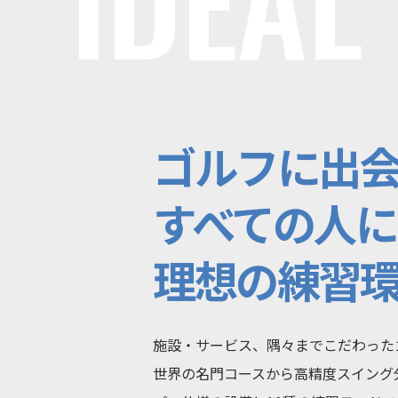
ゴルフに出
すべての人に
理想の練習
施設・サービス、隅々までこだわった
世界の名門コースから高精度スイング