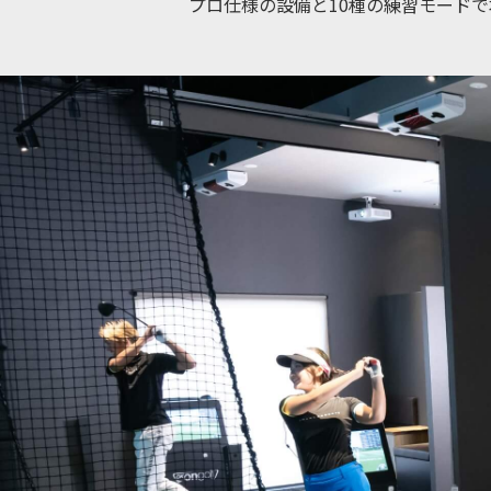
プロ仕様の設備と10種の練習モードで