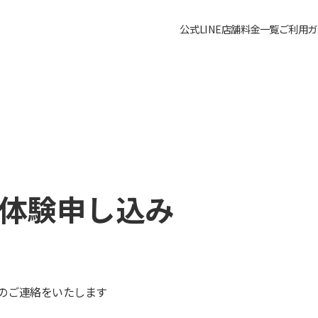
公式LINE
店舗料金一覧
ご利用ガ
体験申し込み
のご連絡をいたします