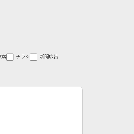
e検索
チラシ
新聞広告