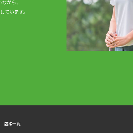
いながら、
しています。
店舗一覧