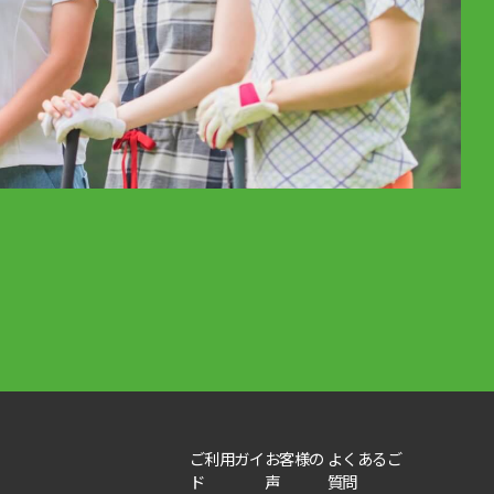
ご利用ガイ
お客様の
よくあるご
ド
声
質問