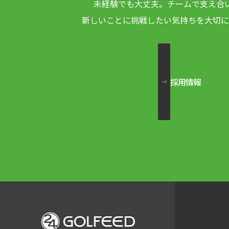
未経験でも大丈夫。チームで支え合
新しいことに挑戦したい気持ちを
大切に
採用情報