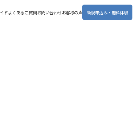
イド
よくあるご質問
お問い合わせ
お客様の声
新規申込み・無料体験