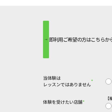
即利用ご希望の方はこちらか
当体験は
レッスンではありません
【
体験を受けたい店舗