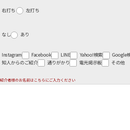
右打ち
左打ち
なし
あり
Instagram
Facebook
LINE
Yahoo!検索
Googl
知人からのご紹介
通りがかり
電光掲示板
その他
紹介者様のお名前はこちらにご入力ください