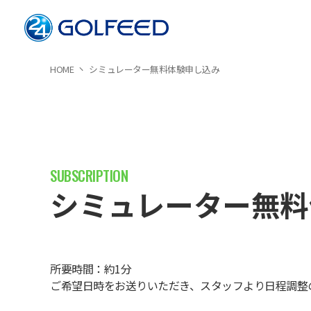
HOME
シミュレーター無料体験申し込み
シミュレーター無料
所要時間：約1分
ご希望日時をお送りいただき、スタッフより日程調整