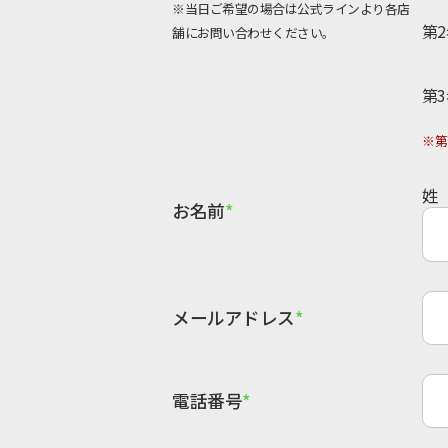
※当日ご希望の場合は公式ラインより各店
第2
舗にお問い合わせください。
第3
※第
姓
お名前
メールアドレス
電話番号