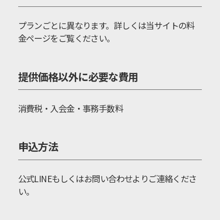
プランごとに異なります。詳しくは当サイトの料
金ページをご覧ください。
提供価格以外に必要な費用
消費税・入会金・事務手数料
申込方法
公式LINEもしくはお問い合わせよりご連絡くださ
い。