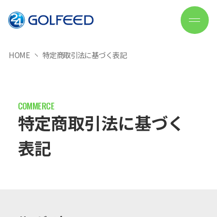
HOME
特定商取引法に基づく表記
特定商取引法に基づく
表記