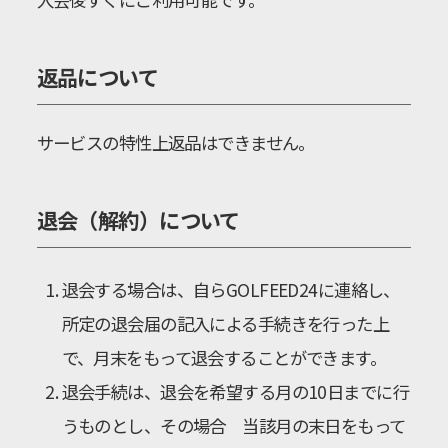
返品について
サービスの特性上返品はできません。
退会（解約）について
退会する場合は、自らGOLFEED24に連絡し、
所定の退会届の記入による手続きを行った上
で、月末をもって退会することができます。
退会手続は、退会を希望する月の10日までに行
うものとし、その場合 当該月の末日をもって