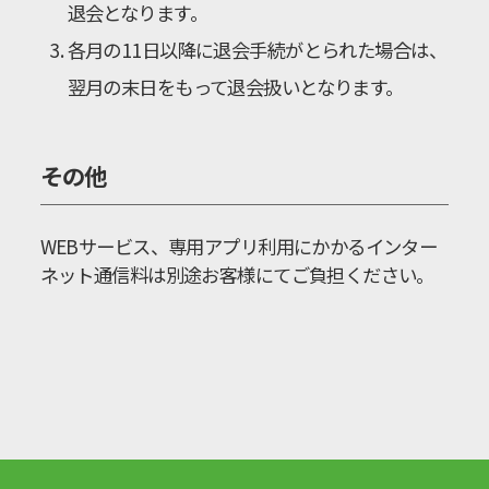
退会となります。
各月の11日以降に退会手続がとられた場合は、
翌月の末日をもって退会扱いとなります。
その他
WEBサービス、専用アプリ利用にかかるインター
ネット通信料は別途お客様にてご負担ください。