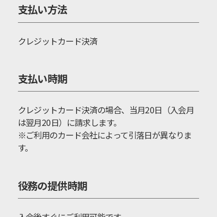
支払い方法
クレジットカード決済
支払い時期
クレジットカード決済の場合、当月20日（入会月
は翌月20日）に請求します。
※ご利用のカード会社によって引落日が異なりま
す。
役務の提供時期
入会後すぐにご利用可能です。