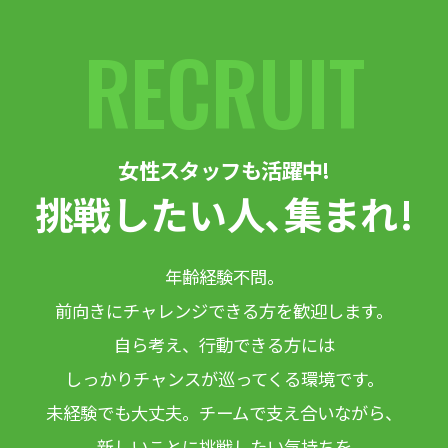
RECRUIT
女性スタッフも活躍中!
挑戦したい人､集まれ!
年齢経験不問。
前向きにチャレンジできる方を歓迎します。
自ら考え、行動できる方には
しっかりチャンスが巡ってくる環境です。
未経験でも大丈夫。チームで支え合いながら、
新しいことに挑戦したい気持ちを