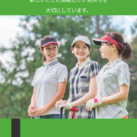
大切にしています。