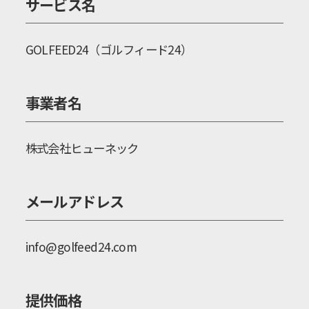
サービス名
GOLFEED24（ゴルフィード24）
事業者名
株式会社ヒューネック
メールアドレス
info@golfeed24.com
提供価格