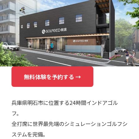
無料体験を予約する →
兵庫県明石市に位置する24時間インドアゴル
フ。
全打席に世界最先端のシミュレーションゴルフシ
ステムを完備。