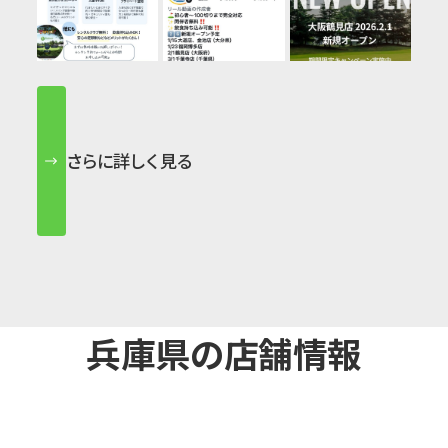
さらに詳しく見る
兵庫県の店舗情報