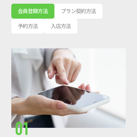
会員登録方法
プラン契約方法
予約方法
入店方法
01