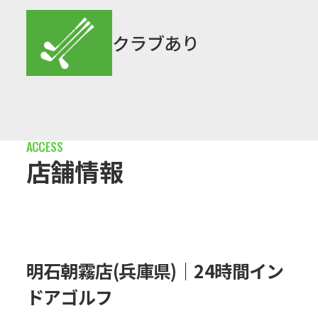
クラブあり
店舗情報
明石朝霧店(兵庫県)｜24時間イン
ドアゴルフ