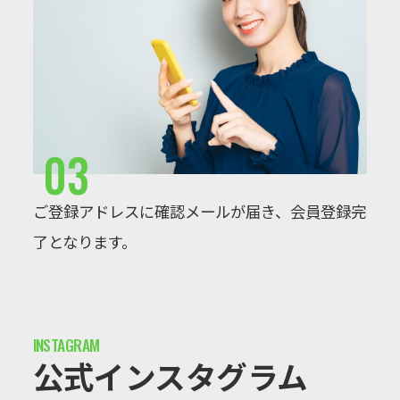
03
ご登録アドレスに確認メールが届き、会員登録完
了となります。
公式インスタグラム