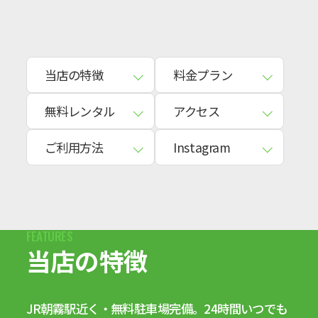
当店の特徴
料金プラン
無料レンタル
アクセス
ご利用方法
Instagram
当店の特徴
JR朝霧駅近く・無料駐車場完備。24時間いつでも