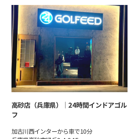
高砂店（兵庫県）｜24時間インドアゴル
フ
加古川西インターから車で10分