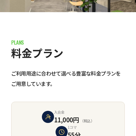
料金プラン
ご利用用途に合わせて選べる豊富な料金プランを
ご用意しています。
入会金
11,000円
（税込）
1コマ
55分