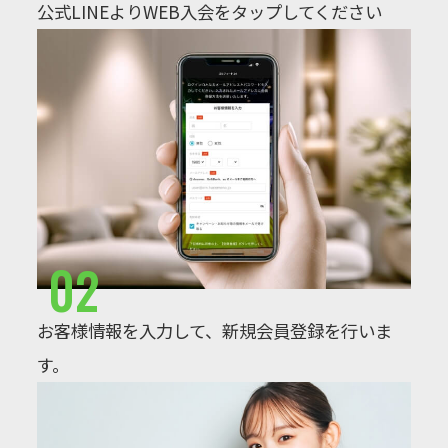
公式LINEよりWEB入会をタップしてください
02
お客様情報を入力して、新規会員登録を行いま
す。