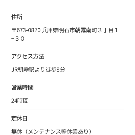
住所
〒673-0870 兵庫県明石市朝霧南町３丁目１
−３０
アクセス方法
JR朝霧駅より徒歩8分
営業時間
24時間
定休日
無休（メンテナンス等休業あり）