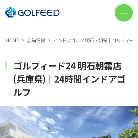
HOME
店舗情報
インドアゴルフ 明石・朝霧｜ゴルフィード
ゴルフィード24 明石朝霧店
(兵庫県)｜24時間インドアゴ
ルフ