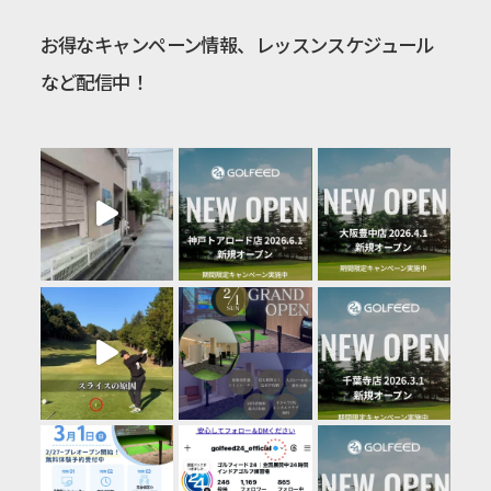
お得なキャンペーン情報、レッスンスケジュール
など配信中！