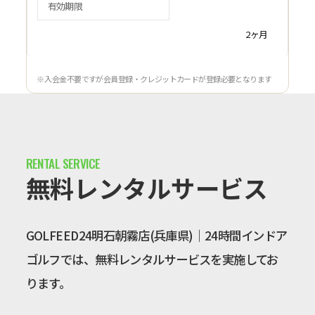
有効期限
2ヶ月
※ 入会金不要ですが会員登録・クレジットカードが登録必要となります
無料レンタルサービス
GOLFEED24明石朝霧店(兵庫県)｜24時間インドア
ゴルフでは、無料レンタルサービスを実施してお
ります。