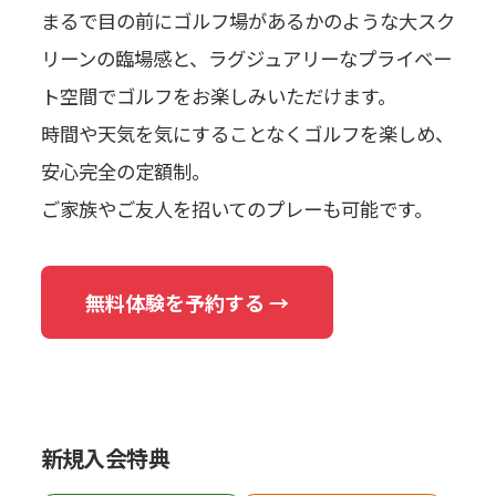
まるで目の前にゴルフ場があるかのような大スク
リーンの臨場感と、ラグジュアリーなプライベー
ト空間でゴルフをお楽しみいただけます。
時間や天気を気にすることなくゴルフを楽しめ、
安心完全の定額制。
ご家族やご友人を招いてのプレーも可能です。
無料体験を予約する →
新規入会特典