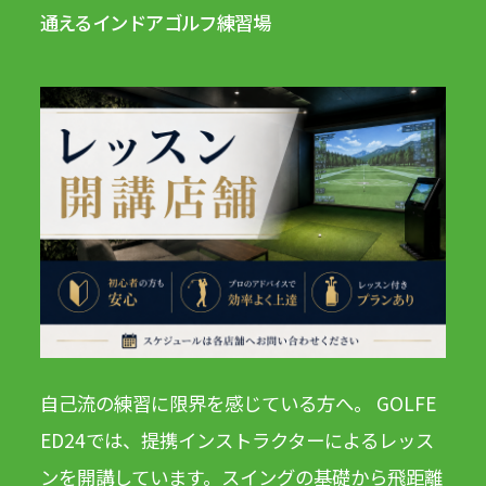
通えるインドアゴルフ練習場
自己流の練習に限界を感じている方へ。 GOLFE
ED24では、提携インストラクターによるレッス
ンを開講しています。スイングの基礎から飛距離