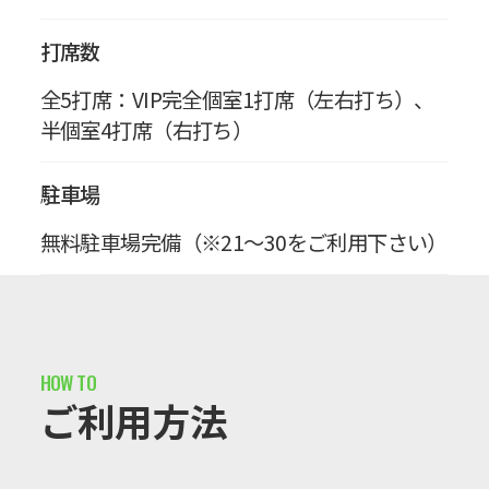
打席数
全5打席：VIP完全個室1打席（左右打ち）、
半個室4打席（右打ち）
駐車場
無料駐車場完備（※21～30をご利用下さい）
ご利用方法