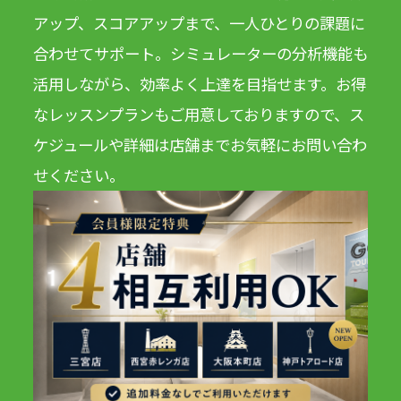
アップ、スコアアップまで、一人ひとりの課題に
合わせてサポート。シミュレーターの分析機能も
活用しながら、効率よく上達を目指せます。お得
なレッスンプランもご用意しておりますので、ス
ケジュールや詳細は店舗までお気軽にお問い合わ
せください。