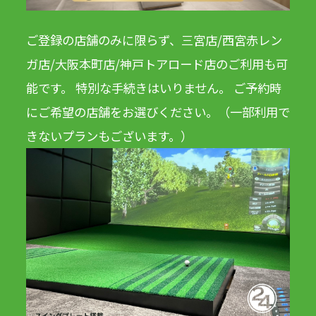
ご登録の店舗のみに限らず、三宮店/西宮赤レン
ガ店/大阪本町店/神戸トアロード店のご利用も可
能です。 特別な手続きはいりません。 ご予約時
にご希望の店舗をお選びください。（一部利用で
きないプランもございます。）