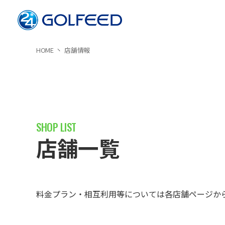
HOME
店舗情報
店舗一覧
料金プラン・相互利用等については各店舗ページか