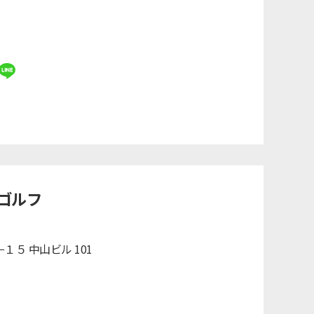
ゴルフ
１５ 中山ビル 101