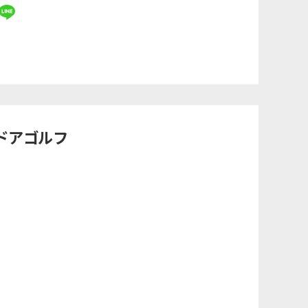
ンドアゴルフ