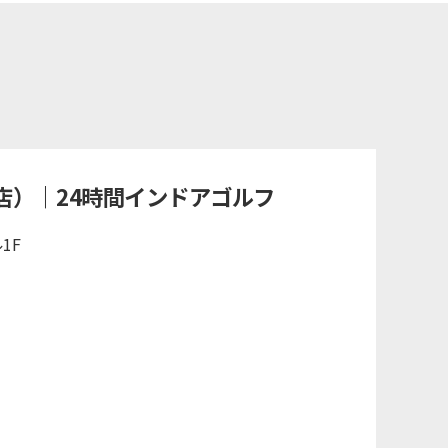
店）｜24時間インドアゴルフ
1F