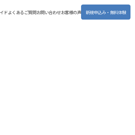
イド
よくあるご質問
お問い合わせ
お客様の声
新規申込み・無料体験