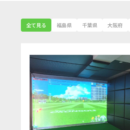
全て見る
福島県
千葉県
大阪府