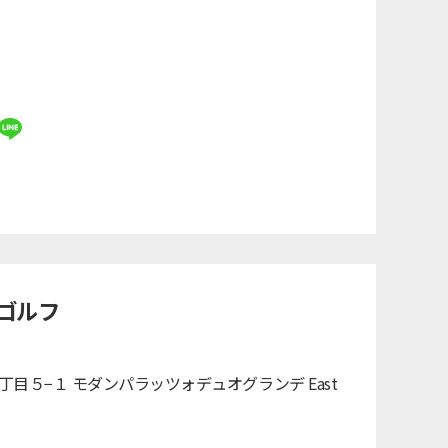
ゴルフ
１丁目５−１ モダンパラッツォデュオグランデ East