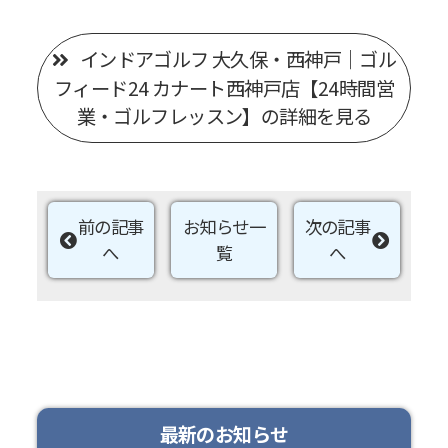
インドアゴルフ 大久保・西神戸｜ゴル
フィード24 カナート西神戸店【24時間営
業・ゴルフレッスン】の詳細を見る
前の記事
お知らせ一
次の記事
へ
覧
へ
最新のお知らせ