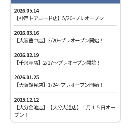
2026.05.14
【神戸トアロード店】5/20~プレオープン
2026.03.16
【大阪豊中店】3/20~プレオープン開始！
2026.02.19
【千葉寺店】2/27～プレオープン開始！
2026.01.25
【大阪鶴見店】1/24~プレオープン開始！
2025.12.12
【大分金池店】【大分大道店】１月１５日オー
プン！