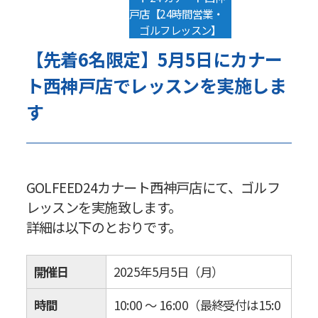
戸店【24時間営業・
ゴルフレッスン】
【先着6名限定】5月5日にカナー
ト西神戸店でレッスンを実施しま
す
GOLFEED24カナート西神戸店にて、ゴルフ
レッスンを実施致します。
詳細は以下のとおりです。
開催日
2025年5月5日（月）
時間
10:00 ～ 16:00（最終受付は15:0