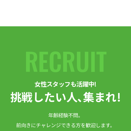
RECRUIT
女性スタッフも活躍中!
挑戦したい人､集まれ!
年齢経験不問。
前向きにチャレンジできる方を歓迎します。