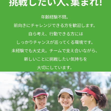
挑戦したい人､集まれ!
年齢経験不問。
前向きにチャレンジできる方を歓迎します。
自ら考え、行動できる方には
しっかりチャンスが巡ってくる環境です。
未経験でも大丈夫。チームで支え合いながら、
新しいことに挑戦したい気持ちを
大切にしています。