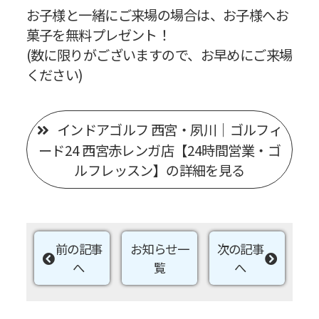
お子様と一緒にご来場の場合は、お子様へお
菓子を無料プレゼント！
(数に限りがございますので、お早めにご来場
ください)
インドアゴルフ 西宮・夙川｜ゴルフィ
ード24 西宮赤レンガ店【24時間営業・ゴ
ルフレッスン】の詳細を見る
前の記事
お知らせ一
次の記事
へ
覧
へ