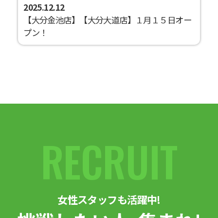
2025.12.12
【大分金池店】【大分大道店】１月１５日オー
プン！
RECRUIT
女性スタッフも活躍中!