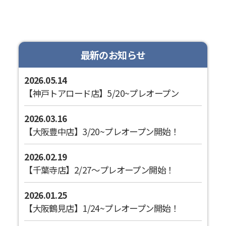
最新のお知らせ
2026.05.14
【神戸トアロード店】5/20~プレオープン
2026.03.16
【大阪豊中店】3/20~プレオープン開始！
2026.02.19
【千葉寺店】2/27～プレオープン開始！
2026.01.25
【大阪鶴見店】1/24~プレオープン開始！