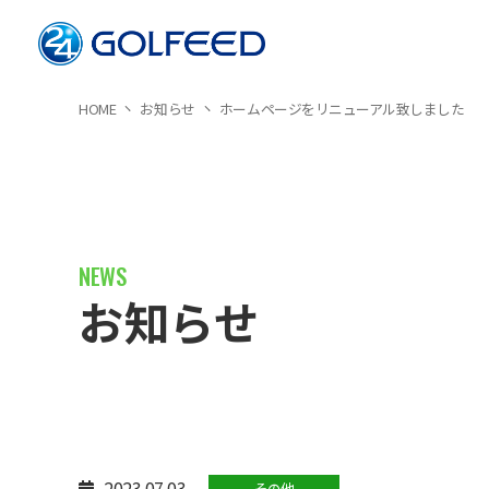
HOME
お知らせ
ホームページをリニューアル致しました
お知らせ
2023.07.03
その他