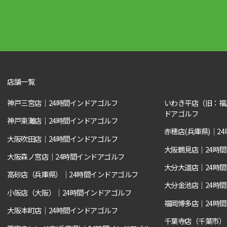
店舗一覧
神戸三宮店｜24時間インドアゴルフ
いわき平店（旧：福
ドアゴルフ
神戸東灘店｜24時間インドアゴルフ
赤穂店(兵庫県)｜2
大阪吹田店｜24時間インドアゴルフ
大阪鶴見店｜24時
大阪森ノ宮店｜24時間インドアゴルフ
大分大道店｜24時
高砂店（兵庫県）｜24時間インドアゴルフ
大分金池店｜24時
小阪店（大阪）｜24時間インドアゴルフ
福岡博多店｜24時
大阪本町店｜24時間インドアゴルフ
千葉寺店（千葉市）