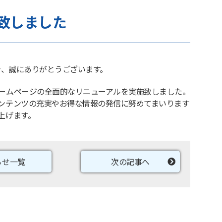
致しました
だき、誠にありがとうございます。
ームページの全面的なリニューアルを実施致しました。
ンテンツの充実やお得な情報の発信に努めてまいります
上げます。
らせ一覧
次の記事へ