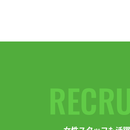
RECRU
女性スタッフも活躍