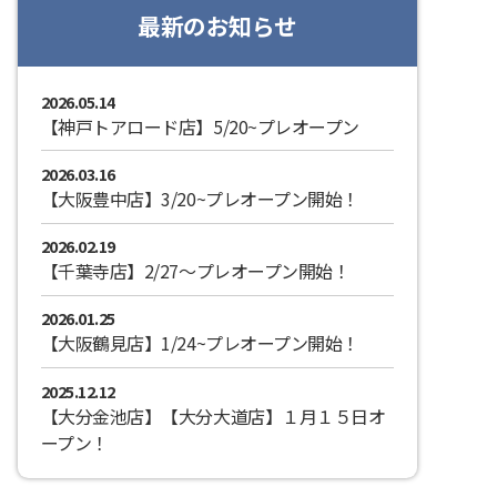
最新のお知らせ
2026.05.14
【神戸トアロード店】5/20~プレオープン
2026.03.16
【大阪豊中店】3/20~プレオープン開始！
2026.02.19
【千葉寺店】2/27～プレオープン開始！
2026.01.25
【大阪鶴見店】1/24~プレオープン開始！
2025.12.12
【大分金池店】【大分大道店】１月１５日オ
ープン！