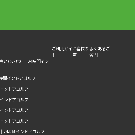
ご利用ガイ
お客様の
よくあるご
ド
声
質問
島いわき店）｜24時間イン
4時間インドアゴルフ
間インドアゴルフ
間インドアゴルフ
間インドアゴルフ
間インドアゴルフ
｜24時間インドアゴルフ