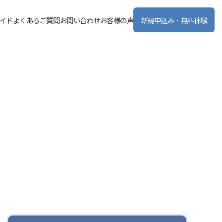
イド
よくあるご質問
お問い合わせ
お客様の声
新規申込み・無料体験