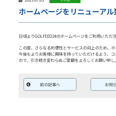
ホームページをリニューアル
日頃よりGOLFEED24のホームページをご利用いた
この度、さらなる利便性とサービスの向上のため、ホ
今後もよりお客様に興味を持っていただけるよう、コ
ので、引き続き変わらぬご愛顧をよろしくお願い申し
前の記事へ
お知