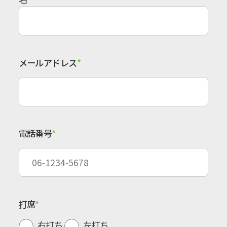
メールアドレス
電話番号
打席
右打ち
左打ち