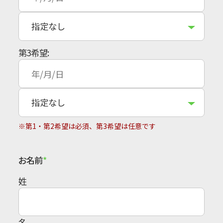
第3希望:
※第1・第2希望は必須、第3希望は任意です
お名前
姓
名