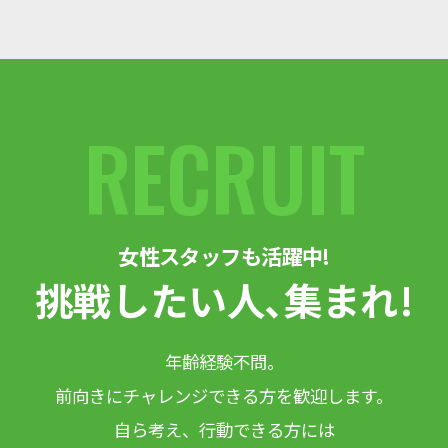
RECRUIT
女性スタッフも活躍中!
挑戦したい人､集まれ!
年齢経験不問。
前向きにチャレンジできる方を歓迎します。
自ら考え、行動できる方には