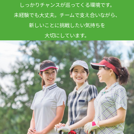
しっかりチャンスが巡ってくる環境です。
未経験でも大丈夫。チームで支え合いながら、
新しいことに挑戦したい気持ちを
大切にしています。