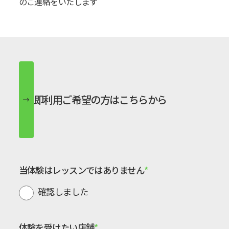
のご連絡をいたします
即利用ご希望の方はこちらから
当体験は
レッスンではありません
確認しました
体験を受けたい店舗