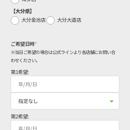
【大分県】
大分金池店
大分大道店
ご希望日時
※当日ご希望の場合は公式ラインより各店舗にお問い合
わせください。
第1希望:
第2希望: