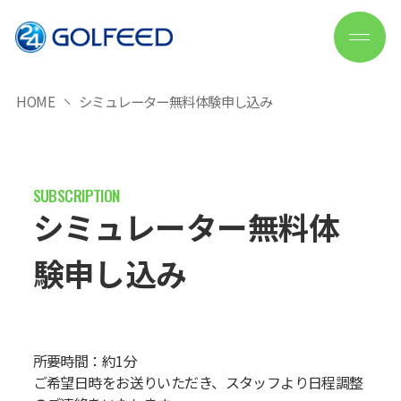
HOME
シミュレーター無料体験申し込み
シミュレーター無料体
験申し込み
所要時間：約1分
ご希望日時をお送りいただき、スタッフより日程調整