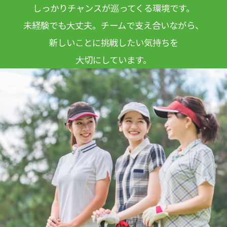
しっかりチャンスが巡ってくる環境です。
未経験でも大丈夫。チームで支え合いながら、
新しいことに挑戦したい気持ちを
大切にしています。