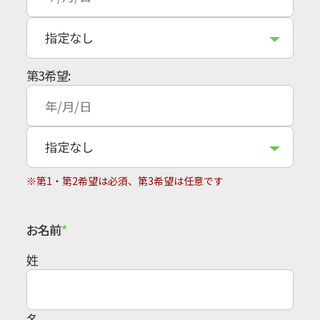
第3希望:
※第1・第2希望は必須、第3希望は任意です
お名前
姓
名