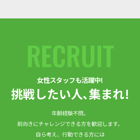
RECRUIT
女性スタッフも活躍中!
挑戦したい人､集まれ!
年齢経験不問。
前向きにチャレンジできる方を歓迎します。
自ら考え、行動できる方には