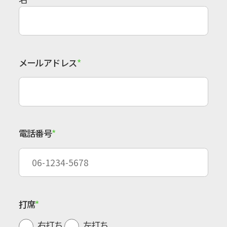
メールアドレス
電話番号
打席
右打ち
左打ち