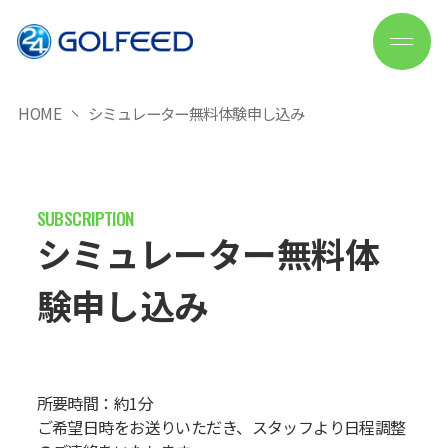
HOME
シミュレーター無料体験申し込み
シミュレーター無料体
験申し込み
所要時間：約1分
ご希望日時をお送りいただき、スタッフより日程調整