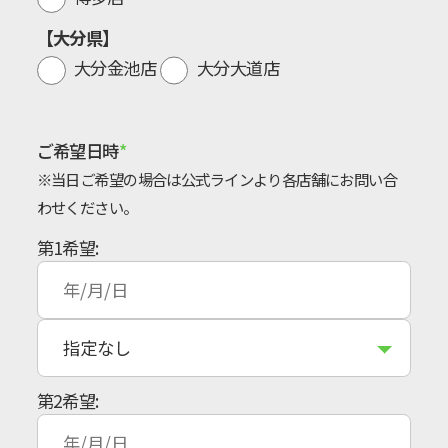
【大分県】
大分金池店
大分大道店
ご希望日時
※当日ご希望の場合は公式ラインより各店舗にお問い合
わせください。
第1希望:
第2希望: