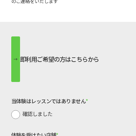
のご連絡をいたします
即利用ご希望の方はこちらから
当体験は
レッスンではありません
確認しました
体験を受けたい店舗