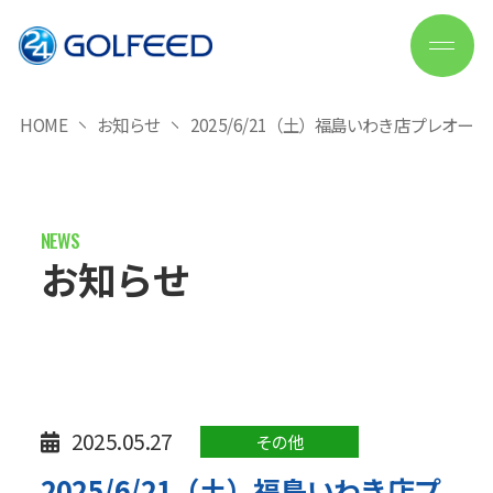
HOME
お知らせ
2025/6/21（土）福島いわき店プレオー
お知らせ
2025.05.27
その他
2025/6/21（土）福島いわき店プ