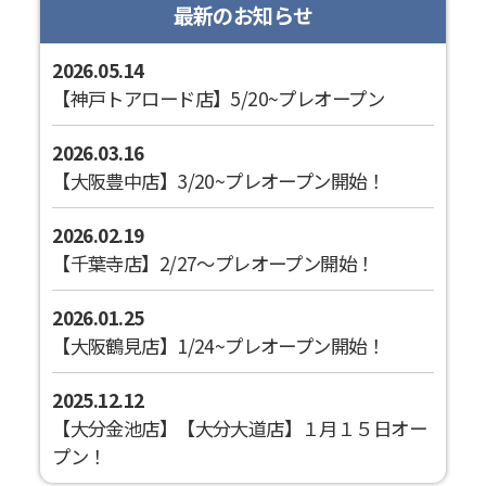
最新のお知らせ
2026.05.14
【神戸トアロード店】5/20~プレオープン
2026.03.16
【大阪豊中店】3/20~プレオープン開始！
2026.02.19
【千葉寺店】2/27～プレオープン開始！
2026.01.25
【大阪鶴見店】1/24~プレオープン開始！
2025.12.12
【大分金池店】【大分大道店】１月１５日オー
プン！