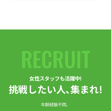
RECRUIT
女性スタッフも活躍中!
挑戦したい人､集まれ!
年齢経験不問。