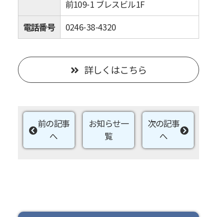
前109-1 ブレスビル1F
電話番号
0246-38-4320
詳しくはこちら
前の記事
お知らせ一
次の記事
へ
覧
へ