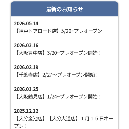
最新のお知らせ
2026.05.14
【神戸トアロード店】5/20~プレオープン
2026.03.16
【大阪豊中店】3/20~プレオープン開始！
2026.02.19
【千葉寺店】2/27～プレオープン開始！
2026.01.25
【大阪鶴見店】1/24~プレオープン開始！
2025.12.12
【大分金池店】【大分大道店】１月１５日オー
プン！