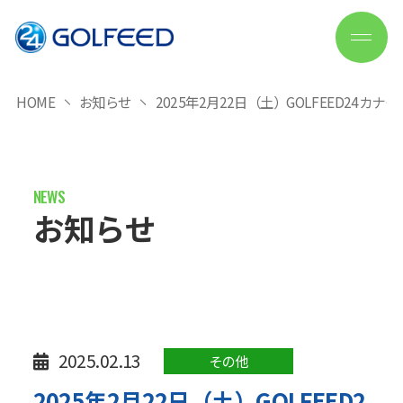
HOME
お知らせ
2025年2月22日（土）GOLFEED24
お知らせ
2025.02.13
その他
2025年2月22日（土）GOLFEED2