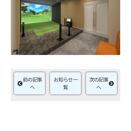
前の記事
お知らせ一
次の記事
へ
覧
へ