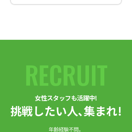
RECRUIT
女性スタッフも活躍中!
挑戦したい人､集まれ!
年齢経験不問。