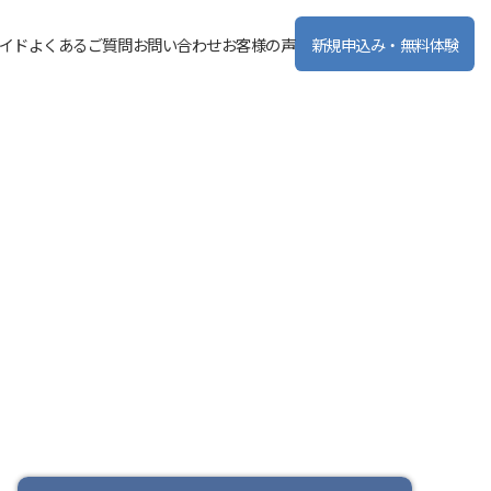
イド
よくあるご質問
お問い合わせ
お客様の声
新規申込み・無料体験