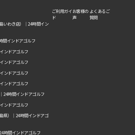
ご利用ガイ
お客様の
よくあるご
ド
声
質問
島いわき店）｜24時間イン
4時間インドアゴルフ
間インドアゴルフ
間インドアゴルフ
間インドアゴルフ
間インドアゴルフ
｜24時間インドアゴルフ
間インドアゴルフ
島県）｜24時間インドアゴ
24時間インドアゴルフ