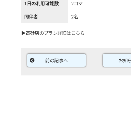
1日の利用可能数
2コマ
同伴者
2名
▶高砂店のプラン詳細はこちら
前の記事へ
お知