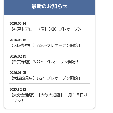
最新のお知らせ
2026.05.14
【神戸トアロード店】5/20~プレオープン
2026.03.16
【大阪豊中店】3/20~プレオープン開始！
2026.02.19
【千葉寺店】2/27～プレオープン開始！
2026.01.25
【大阪鶴見店】1/24~プレオープン開始！
2025.12.12
【大分金池店】【大分大道店】１月１５日オ
ープン！