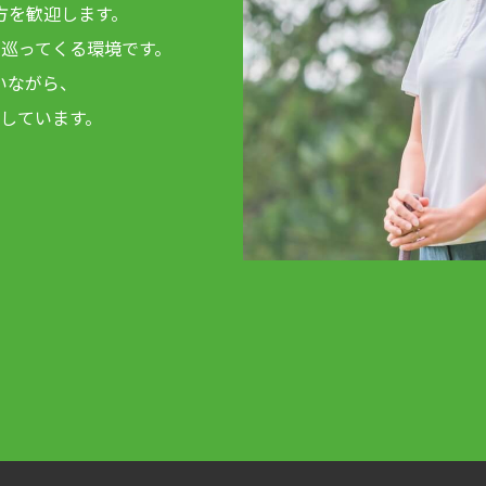
方を歓迎します。
巡ってくる環境です。
いながら、
しています。