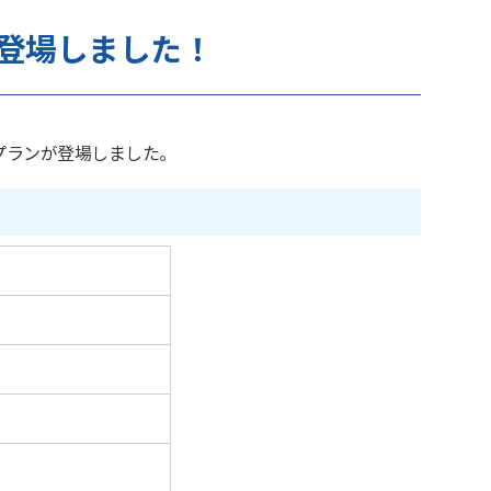
登場しました！
プランが登場しました。