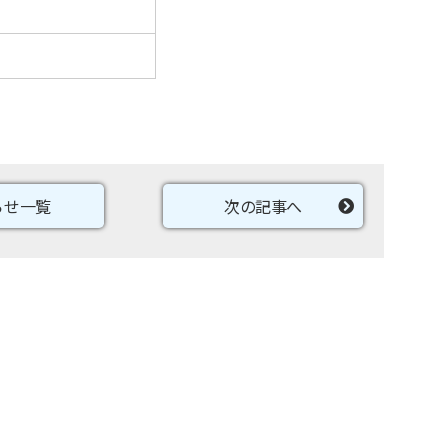
らせ一覧
次の記事へ